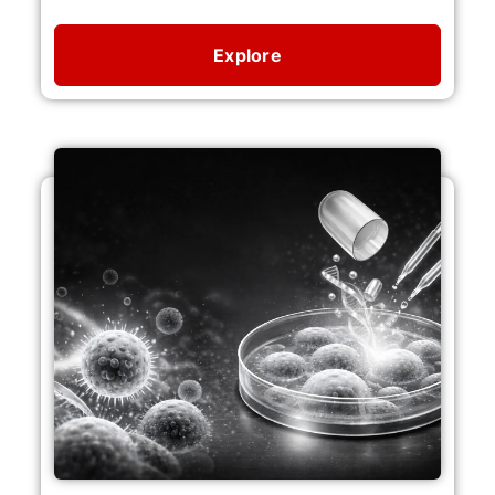
Explore